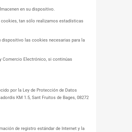
almacenen en su dispositivo.
cookies, tan sólo realizamos estadísticas
dispositivo las cookies necesarias para la
 y Comercio Electrónico, si continúas
ecido por la Ley de Protección de Datos
adordis KM 1.5, Sant Fruitos de Bages, 08272
ación de registro estándar de Internet y la