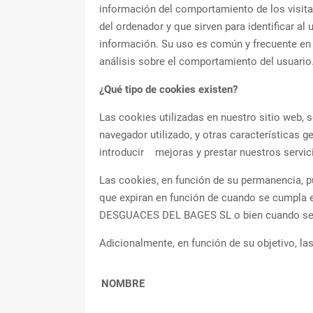
información del comportamiento de los visita
del ordenador y que sirven para identificar al
información. Su uso es común y frecuente en 
análisis sobre el comportamiento del usuario
¿Qué tipo de cookies existen?
Las cookies utilizadas en nuestro sitio web, s
navegador utilizado, y otras características ge
introducir mejoras y prestar nuestros servic
Las cookies, en función de su permanencia, p
que expiran en función de cuando se cumpla el
DESGUACES DEL BAGES SL o bien cuando se
Adicionalmente, en función de su objetivo, la
NOMBRE