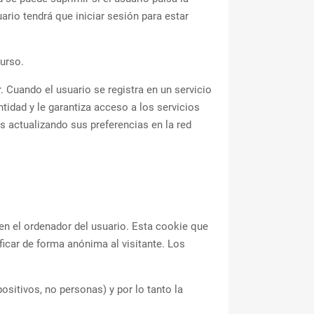
uario tendrá que iniciar sesión para estar
curso.
 Cuando el usuario se registra en un servicio
ntidad y le garantiza acceso a los servicios
s actualizando sus preferencias en la red
 en el ordenador del usuario. Esta cookie que
ficar de forma anónima al visitante. Los
ositivos, no personas) y por lo tanto la