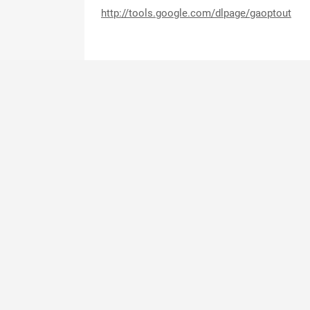
http://tools.google.com/dlpage/gaoptout