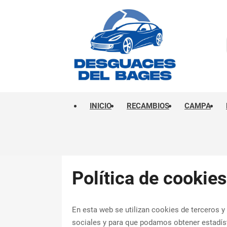
INICIO
RECAMBIOS
CAMPA
Política de cookies
En esta web se utilizan cookies de terceros 
sociales y para que podamos obtener estadíst