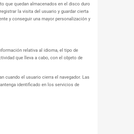
exto que quedan almacenados en el disco duro
gistrar la visita del usuario y guardar cierta
ente y conseguir una mayor personalización y
formación relativa al idioma, el tipo de
ctividad que lleva a cabo, con el objeto de
n cuando el usuario cierra el navegador. Las
antenga identificado en los servicios de