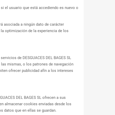
 si el usuario que está accediendo es nuevo o
á asociada a ningún dato de carácter
la optimización de la experiencia de los
los servicios de DESGUACES DEL BAGES SL
on las mismas, o los patrones de navegación
ten ofrecer publicidad afín a los intereses
ESGUACES DEL BAGES SL ofrecen a sus
eden almacenar cookies enviadas desde los
 datos que en ellas se guardan.