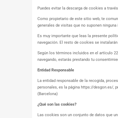
Puedes evitar la descarga de cookies a través
Como propietario de este sitio web, te comun
generales de visitas que no suponen ninguna 
Es muy importante que leas la presente polít
navegación. El resto de cookies se instalará
Según los términos incluidos en el artículo 2
navegando, estarás prestando tu consentimie
Entidad Responsable
La entidad responsable de la recogida, proces
personales, es la página https://desgon.es/,
(Barcelona)
¿Qué son las cookies?
Las cookies son un conjunto de datos que un s