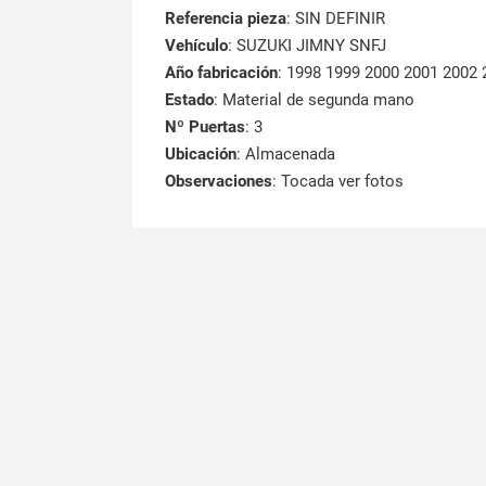
Referencia pieza
: SIN DEFINIR
Vehículo
: SUZUKI JIMNY SNFJ
Año fabricación
: 1998 1999 2000 2001 2002
Estado
: Material de segunda mano
Nº Puertas
: 3
Ubicación
: Almacenada
Observaciones
: Tocada ver fotos