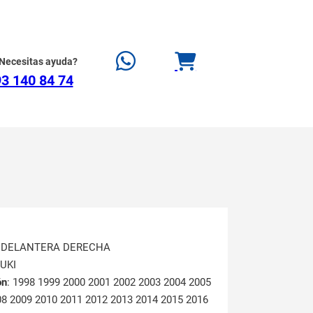
Necesitas ayuda?
3 140 84 74
A DELANTERA DERECHA
ZUKI
ón
: 1998 1999 2000 2001 2002 2003 2004 2005
08 2009 2010 2011 2012 2013 2014 2015 2016