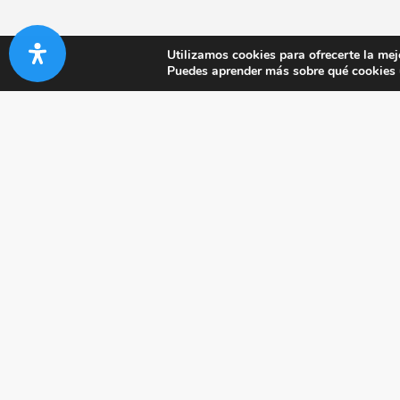
Utilizamos cookies para ofrecerte la mej
Puedes aprender más sobre qué cookies u