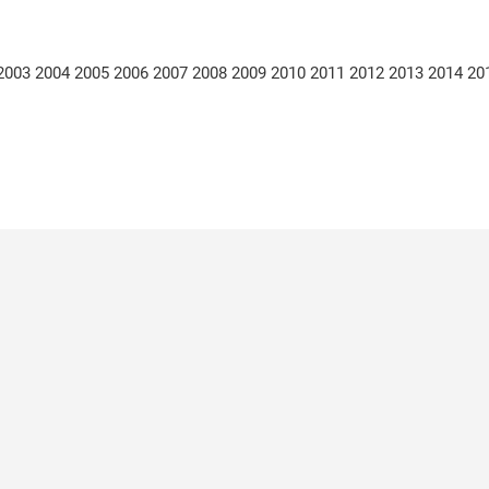
 2003 2004 2005 2006 2007 2008 2009 2010 2011 2012 2013 2014 20