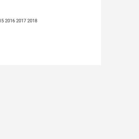
15 2016 2017 2018