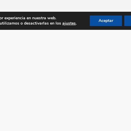
or experiencia en nuestra web.
Aceptar
tilizamos o desactivarlas en los
ajustes
.