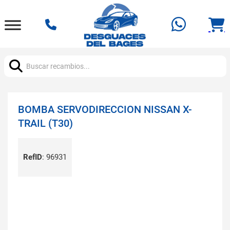
Buscar:
BOMBA SERVODIRECCION NISSAN X-
TRAIL (T30)
RefID
:
96931