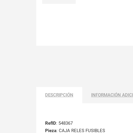
DESCRIPCIÓN
INFORMACIÓN ADIC
RefID
: 548367
Pieza
: CAJA RELES FUSIBLES