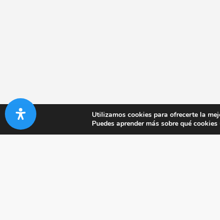
Utilizamos cookies para ofrecerte la mej
Puedes aprender más sobre qué cookies u