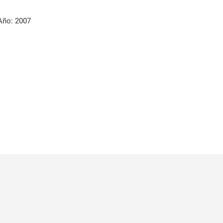
Año: 2007