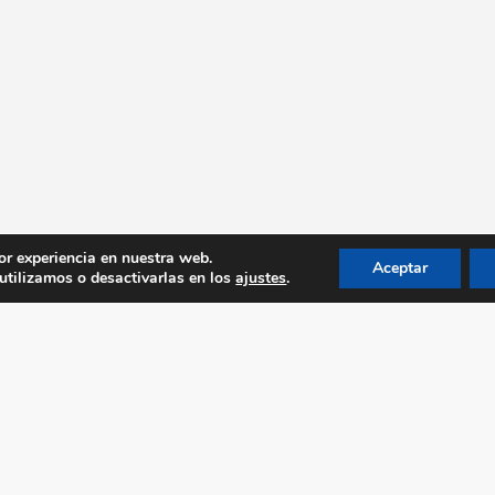
or experiencia en nuestra web.
Aceptar
tilizamos o desactivarlas en los
ajustes
.