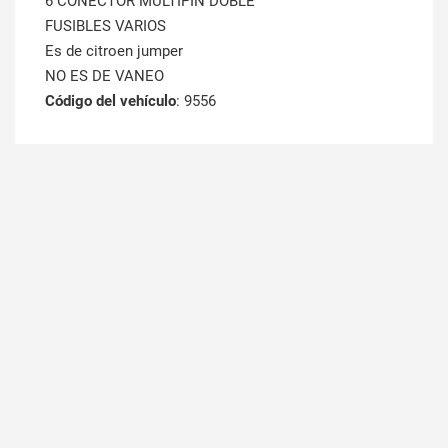
6 CONECTOR MULTIPIN DOBLE
FUSIBLES VARIOS
Es de citroen jumper
NO ES DE VANEO
Código del vehículo
: 9556