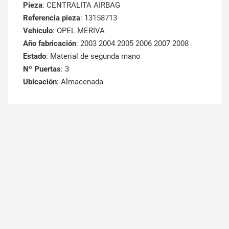
Pieza
: CENTRALITA AIRBAG
Referencia pieza
: 13158713
Vehículo
: OPEL MERIVA
Año fabricación
: 2003 2004 2005 2006 2007 2008
Estado
: Material de segunda mano
Nº Puertas
: 3
Ubicación
: Almacenada