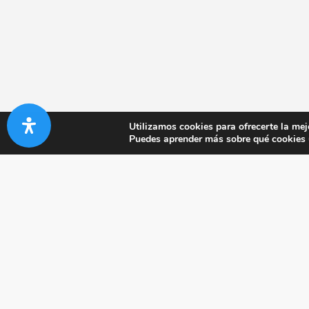
Utilizamos cookies para ofrecerte la mej
Puedes aprender más sobre qué cookies u