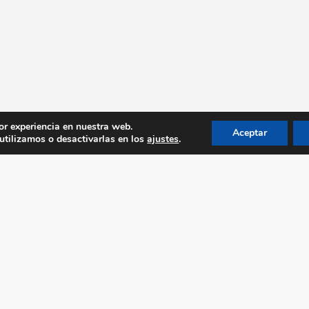
or experiencia en nuestra web.
Aceptar
tilizamos o desactivarlas en los
ajustes
.