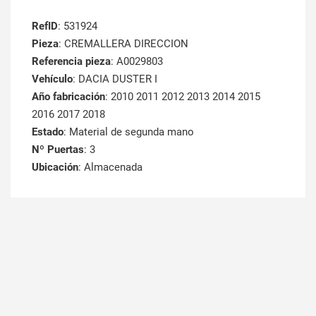
RefID
: 531924
Pieza
: CREMALLERA DIRECCION
Referencia pieza
: A0029803
Vehículo
: DACIA DUSTER I
Año fabricación
: 2010 2011 2012 2013 2014 2015
2016 2017 2018
Estado
: Material de segunda mano
Nº Puertas
: 3
Ubicación
: Almacenada