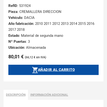
RefID
: 531924
Pieza
: CREMALLERA DIRECCION
Vehículo
: DACIA
Año fabricación
: 2010 2011 2012 2013 2014 2015 2016
2017 2018
Estado
: Material de segunda mano
Nº Puertas
: 3
Ubicación
: Almacenada
80,01
€
66,12
€
AÑADIR AL CARRITO
DESCRIPCIÓN
INFORMACIÓN ADICIONAL