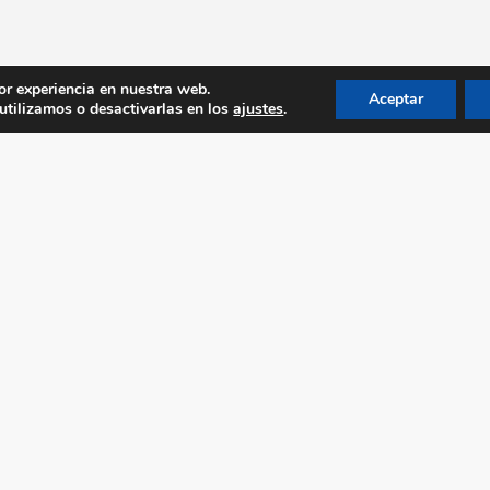
or experiencia en nuestra web.
Aceptar
tilizamos o desactivarlas en los
ajustes
.