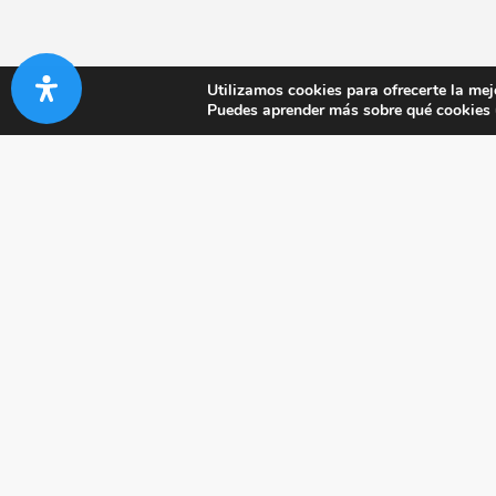
Utilizamos cookies para ofrecerte la mej
Puedes aprender más sobre qué cookies u