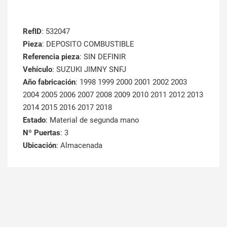
RefID
: 532047
Pieza
: DEPOSITO COMBUSTIBLE
Referencia pieza
: SIN DEFINIR
Vehículo
: SUZUKI JIMNY SNFJ
Año fabricación
: 1998 1999 2000 2001 2002 2003
2004 2005 2006 2007 2008 2009 2010 2011 2012 2013
2014 2015 2016 2017 2018
Estado
: Material de segunda mano
Nº Puertas
: 3
Ubicación
: Almacenada