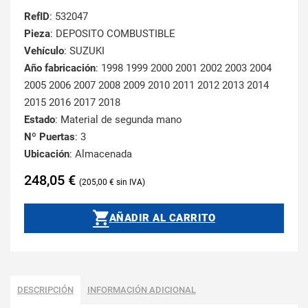
RefID
: 532047
Pieza
: DEPOSITO COMBUSTIBLE
Vehículo
: SUZUKI
Año fabricación
: 1998 1999 2000 2001 2002 2003 2004
2005 2006 2007 2008 2009 2010 2011 2012 2013 2014
2015 2016 2017 2018
Estado
: Material de segunda mano
Nº Puertas
: 3
Ubicación
: Almacenada
248,05
€
205,00
€
AÑADIR AL CARRITO
DESCRIPCIÓN
INFORMACIÓN ADICIONAL