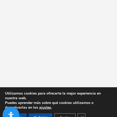
Utilizamos cookies para ofrecerte la mejor experiencia en
nuestra web.
Puedes aprender más sobre qué cookies utilizamos o
desactivarlas en los
ajustes
.
Cerrar el banner de co