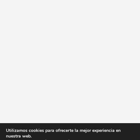
Utilizamos cookies para ofrecerte la mejor experiencia en
nuestra web.