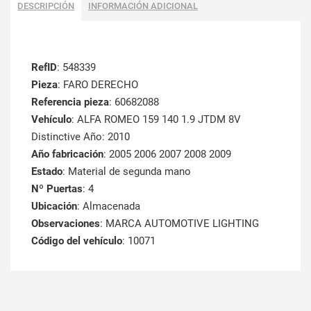
DESCRIPCIÓN
INFORMACIÓN ADICIONAL
RefID
: 548339
Pieza
: FARO DERECHO
Referencia pieza
: 60682088
Vehículo
: ALFA ROMEO 159 140 1.9 JTDM 8V
Distinctive Año: 2010
Año fabricación
: 2005 2006 2007 2008 2009
Estado
: Material de segunda mano
Nº Puertas
: 4
Ubicación
: Almacenada
Observaciones
: MARCA AUTOMOTIVE LIGHTING
Código del vehículo
: 10071