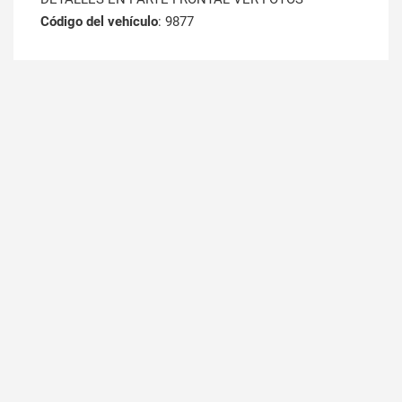
Código del vehículo
: 9877