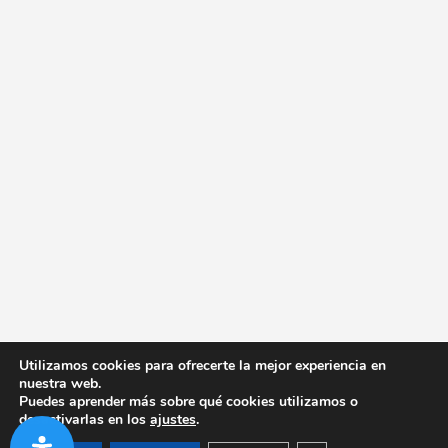
Utilizamos cookies para ofrecerte la mejor experiencia en
nuestra web.
Puedes aprender más sobre qué cookies utilizamos o
desactivarlas en los
ajustes
.