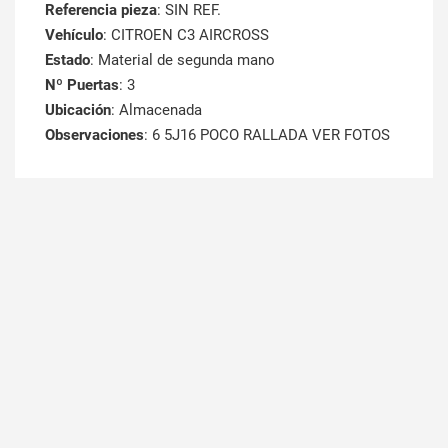
Referencia pieza
: SIN REF.
Vehículo
: CITROEN C3 AIRCROSS
Estado
: Material de segunda mano
Nº Puertas
: 3
Ubicación
: Almacenada
Observaciones
: 6 5J16 POCO RALLADA VER FOTOS