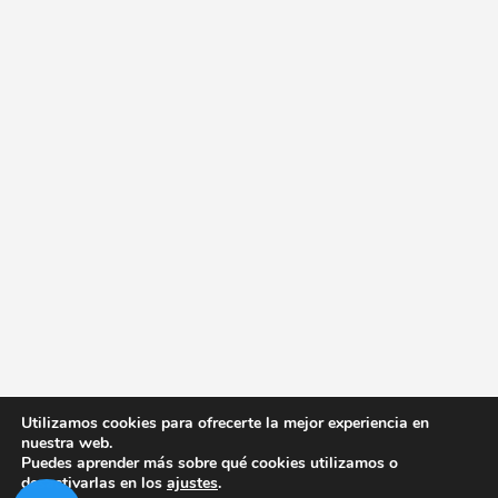
Utilizamos cookies para ofrecerte la mejor experiencia en
nuestra web.
Puedes aprender más sobre qué cookies utilizamos o
desactivarlas en los
ajustes
.