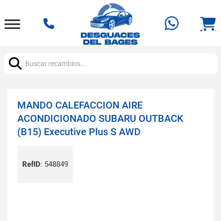
Buscar:
MANDO CALEFACCION AIRE
ACONDICIONADO SUBARU OUTBACK
(B15) Executive Plus S AWD
RefID
:
548849