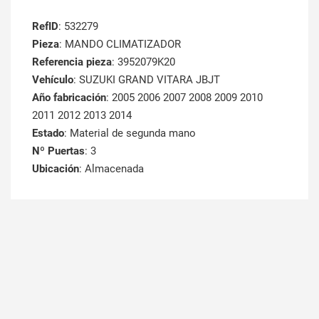
RefID
: 532279
Pieza
: MANDO CLIMATIZADOR
Referencia pieza
: 3952079K20
Vehículo
: SUZUKI GRAND VITARA JBJT
Año fabricación
: 2005 2006 2007 2008 2009 2010
2011 2012 2013 2014
Estado
: Material de segunda mano
Nº Puertas
: 3
Ubicación
: Almacenada