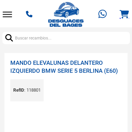
Buscar:
MANDO ELEVALUNAS DELANTERO
IZQUIERDO BMW SERIE 5 BERLINA (E60)
RefID
:
118801