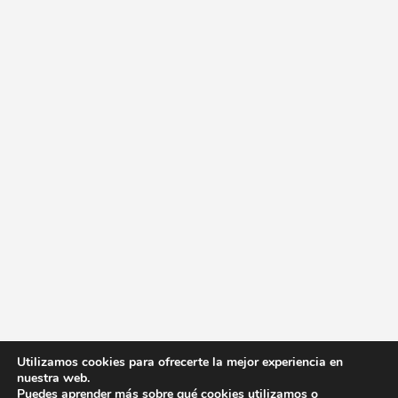
Utilizamos cookies para ofrecerte la mejor experiencia en
nuestra web.
Puedes aprender más sobre qué cookies utilizamos o