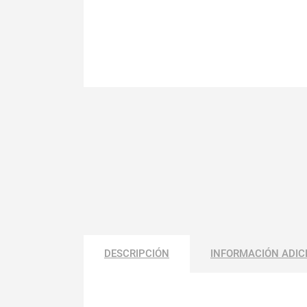
DESCRIPCIÓN
INFORMACIÓN ADIC