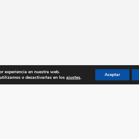
or experiencia en nuestra web.
Aceptar
tilizamos o desactivarlas en los
ajustes
.