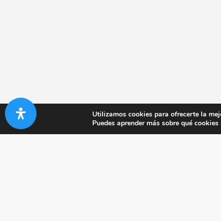
Utilizamos cookies para ofrecerte la mej
Puedes aprender más sobre qué cookies u