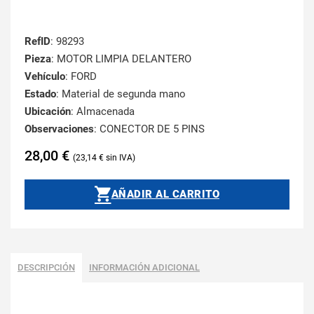
RefID
: 98293
Pieza
: MOTOR LIMPIA DELANTERO
Vehículo
: FORD
Estado
: Material de segunda mano
Ubicación
: Almacenada
Observaciones
: CONECTOR DE 5 PINS
28,00
€
23,14
€
AÑADIR AL CARRITO
DESCRIPCIÓN
INFORMACIÓN ADICIONAL