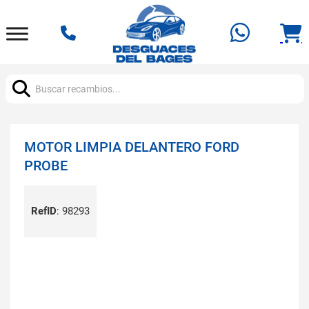
Buscar:
MOTOR LIMPIA DELANTERO FORD
PROBE
RefID
:
98293