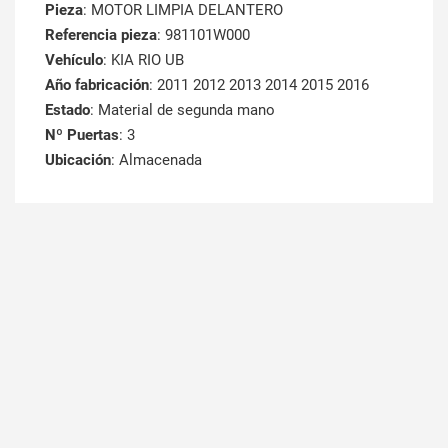
Pieza
: MOTOR LIMPIA DELANTERO
Referencia pieza
: 981101W000
Vehículo
: KIA RIO UB
Año fabricación
: 2011 2012 2013 2014 2015 2016
Estado
: Material de segunda mano
Nº Puertas
: 3
Ubicación
: Almacenada