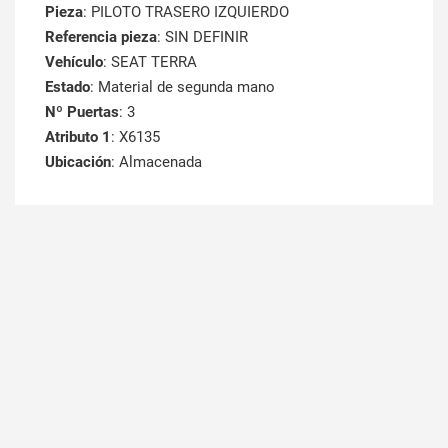
Pieza
: PILOTO TRASERO IZQUIERDO
Referencia pieza
: SIN DEFINIR
Vehículo
: SEAT TERRA
Estado
: Material de segunda mano
Nº Puertas
: 3
Atributo 1
: X6135
Ubicación
: Almacenada