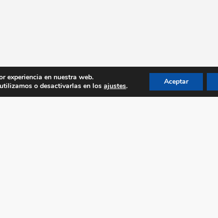
or experiencia en nuestra web.
Aceptar
tilizamos o desactivarlas en los
ajustes
.