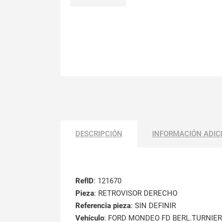
DESCRIPCIÓN
INFORMACIÓN ADIC
RefID
: 121670
Pieza
: RETROVISOR DERECHO
Referencia pieza
: SIN DEFINIR
Vehículo
: FORD MONDEO FD BERL.TURNIER