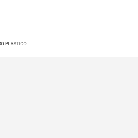
RO PLASTICO