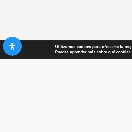
Utilizamos cookies para ofrecerte la mej
Puedes aprender más sobre qué cookies u