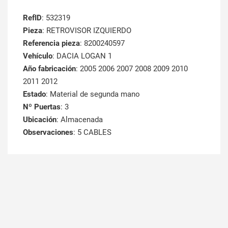
RefID
: 532319
Pieza
: RETROVISOR IZQUIERDO
Referencia pieza
: 8200240597
Vehículo
: DACIA LOGAN 1
Año fabricación
: 2005 2006 2007 2008 2009 2010
2011 2012
Estado
: Material de segunda mano
Nº Puertas
: 3
Ubicación
: Almacenada
Observaciones
: 5 CABLES