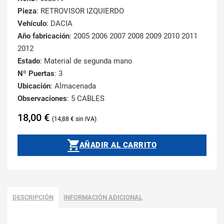
Pieza
: RETROVISOR IZQUIERDO
Vehículo
: DACIA
Año fabricación
: 2005 2006 2007 2008 2009 2010 2011
2012
Estado
: Material de segunda mano
Nº Puertas
: 3
Ubicación
: Almacenada
Observaciones
: 5 CABLES
18,00
€
14,88
€
AÑADIR AL CARRITO
DESCRIPCIÓN
INFORMACIÓN ADICIONAL