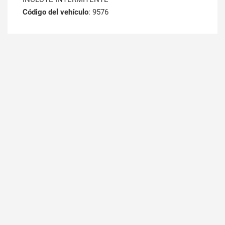
Código del vehículo
: 9576