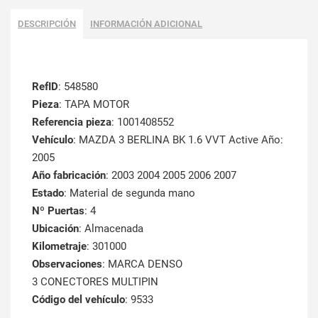
DESCRIPCIÓN
INFORMACIÓN ADICIONAL
RefID
: 548580
Pieza
: TAPA MOTOR
Referencia pieza
: 1001408552
Vehículo
: MAZDA 3 BERLINA BK 1.6 VVT Active Año:
2005
Año fabricación
: 2003 2004 2005 2006 2007
Estado
: Material de segunda mano
Nº Puertas
: 4
Ubicación
: Almacenada
Kilometraje
: 301000
Observaciones
: MARCA DENSO
3 CONECTORES MULTIPIN
Código del vehículo
: 9533