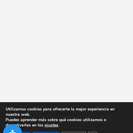
Utilizamos cookies para ofrecerte la mejor experiencia en
nuestra web.
Puedes aprender más sobre qué cookies utilizamos o
desactivarlas en los
ajustes
.