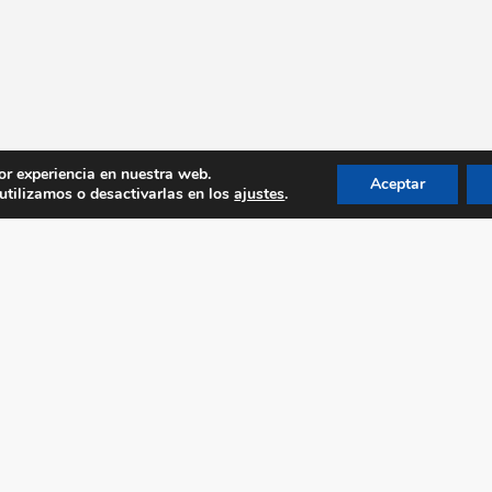
or experiencia en nuestra web.
Aceptar
tilizamos o desactivarlas en los
ajustes
.