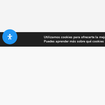
Utilizamos cookies para ofrecerte la mej
Puedes aprender más sobre qué cookies u