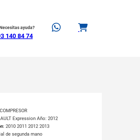
Necesitas ayuda?
3 140 84 74
OCOMPRESOR
NAULT Expression Año: 2012
ón
: 2010 2011 2012 2013
rial de segunda mano