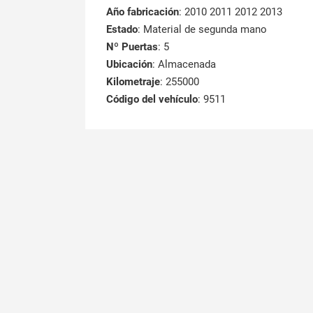
Año fabricación
: 2010 2011 2012 2013
Estado
: Material de segunda mano
Nº Puertas
: 5
Ubicación
: Almacenada
Kilometraje
: 255000
Código del vehículo
: 9511