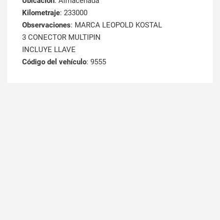
Ubicación
: Almacenada
Kilometraje
: 233000
Observaciones
: MARCA LEOPOLD KOSTAL
3 CONECTOR MULTIPIN
INCLUYE LLAVE
Código del vehículo
: 9555