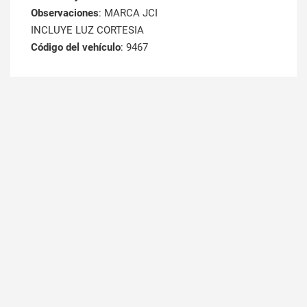
Observaciones
: MARCA JCI
INCLUYE LUZ CORTESIA
Código del vehículo
: 9467